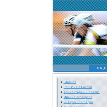
ГЛАВ
Главная
События в России
Комментарии и анализ
Мнение экспертов
Интересное рядом