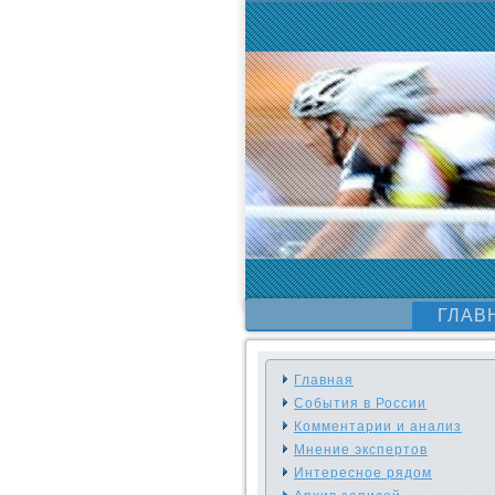
ГЛАВ
Главная
События в России
Комментарии и анализ
Мнение экспертов
Интересное рядом