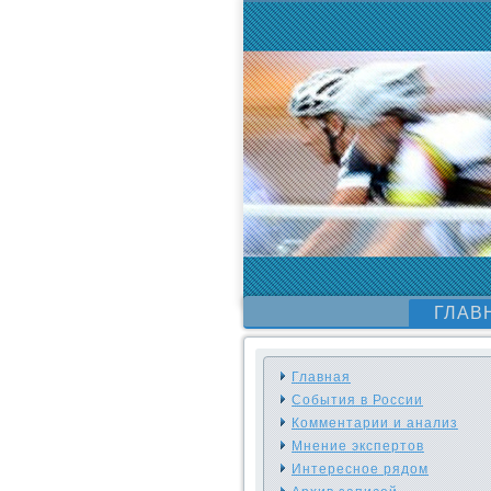
ГЛАВ
Главная
События в России
Комментарии и анализ
Мнение экспертов
Интересное рядом