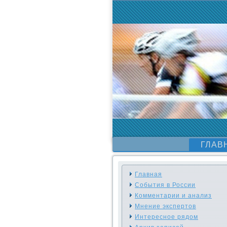
ГЛАВ
Главная
События в России
Комментарии и анализ
Мнение экспертов
Интересное рядом