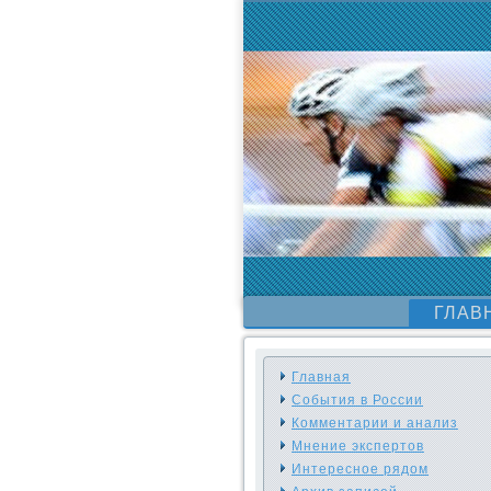
ГЛАВ
Главная
События в России
Комментарии и анализ
Мнение экспертов
Интересное рядом