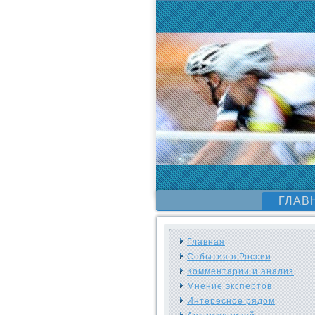
ГЛАВ
Главная
События в России
Комментарии и анализ
Мнение экспертов
Интересное рядом