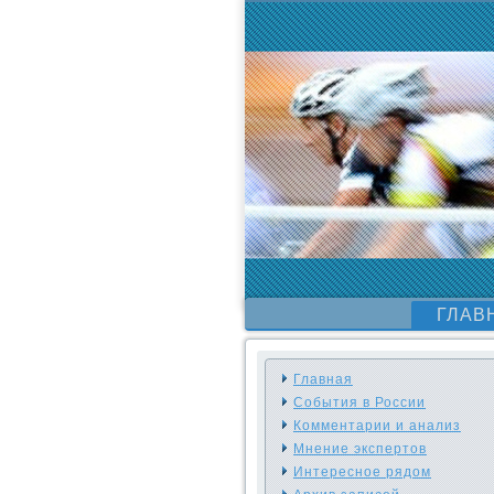
ГЛАВ
Главная
События в России
Комментарии и анализ
Мнение экспертов
Интересное рядом