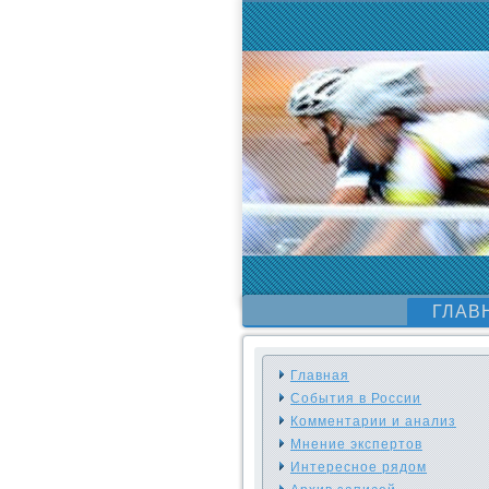
ГЛАВ
Главная
События в России
Комментарии и анализ
Мнение экспертов
Интересное рядом