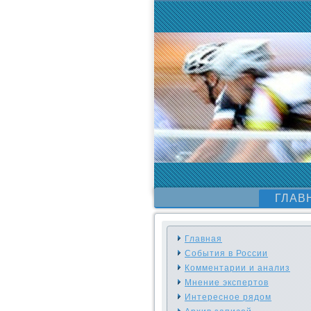
ГЛАВ
Главная
События в России
Комментарии и анализ
Мнение экспертов
Интересное рядом