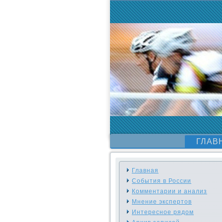
ГЛАВ
Главная
События в России
Комментарии и анализ
Мнение экспертов
Интересное рядом