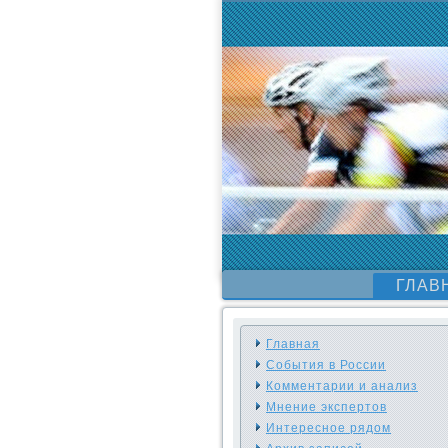
ГЛАВ
Главная
События в России
Комментарии и анализ
Мнение экспертов
Интересное рядом