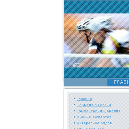
ГЛАВ
Главная
События в России
Комментарии и анализ
Мнение экспертов
Интересное рядом