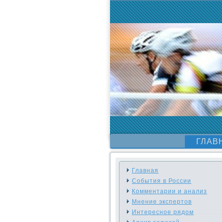
ГЛАВ
Главная
События в России
Комментарии и анализ
Мнение экспертов
Интересное рядом