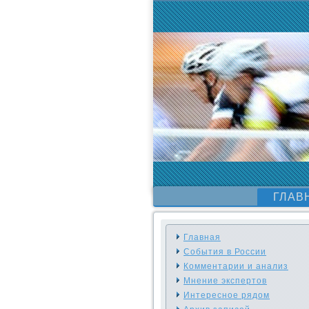
ГЛАВ
Главная
События в России
Комментарии и анализ
Мнение экспертов
Интересное рядом