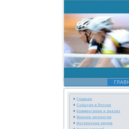
ГЛАВ
Главная
События в России
Комментарии и анализ
Мнение экспертов
Интересное рядом