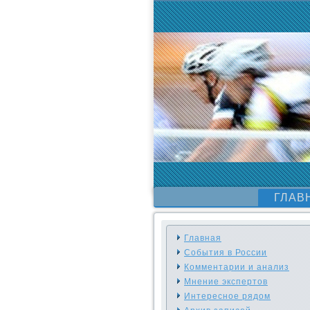
ГЛАВ
Главная
События в России
Комментарии и анализ
Мнение экспертов
Интересное рядом