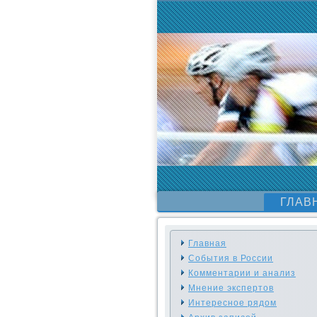
ГЛАВ
Главная
События в России
Комментарии и анализ
Мнение экспертов
Интересное рядом