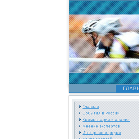
ГЛАВ
Главная
События в России
Комментарии и анализ
Мнение экспертов
Интересное рядом