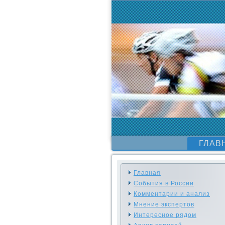
ГЛАВ
Главная
События в России
Комментарии и анализ
Мнение экспертов
Интересное рядом